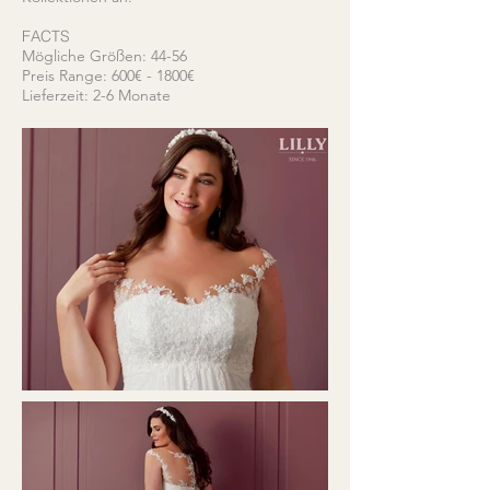
FACTS
Mögliche Größen: 44-56
Preis Range: 600€ - 1800€
Lieferzeit: 2-6 Monate