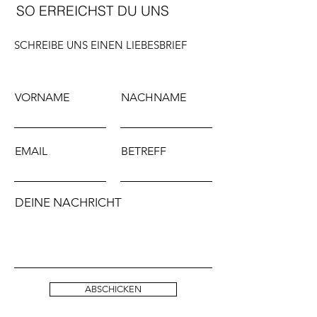
SO ERREICHST DU UNS
SCHREIBE UNS EINEN LIEBESBRIEF
VORNAME
NACHNAME
EMAIL
BETREFF
DEINE NACHRICHT
ABSCHICKEN