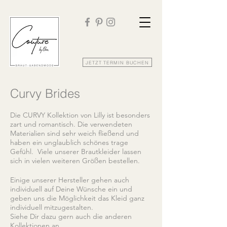
JETZT TERMIN BUCHEN
Curvy Brides
Die CURVY Kollektion von Lilly ist besonders
zart und romantisch. Die verwendeten
Materialien sind sehr weich fließend und
haben ein unglaublich schönes trage
Gefühl. Viele unserer Brautkleider lassen
sich in vielen weiteren Größen bestellen.
Einige unserer Hersteller gehen auch
individuell auf Deine Wünsche ein und
geben uns die Möglichkeit das Kleid ganz
individuell mitzugestalten.
Siehe Dir dazu gern auch die anderen
Kollektionen an.