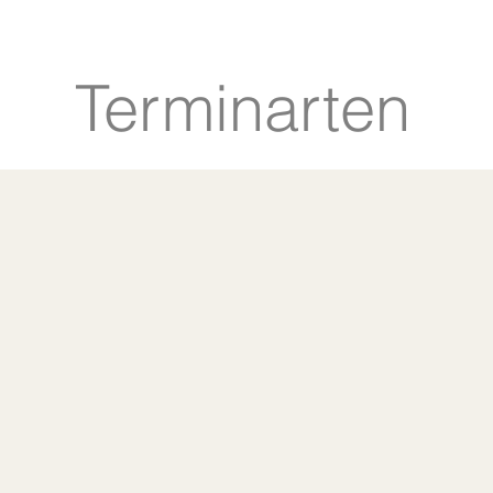
Terminarten