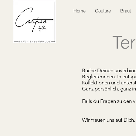
Home
Couture
Braut
Te
Buche Deinen unverbindl
Begleiterinnen. In ents
Kollektionen und unterst
Ganz persönlich, ganz in
Falls du Fragen zu den 
Wir freuen uns auf Dich