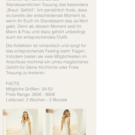
Standesamtlichen Trauung das besondere
„Braut- Gefühl“. Ich persönlich finde, dass
es bereits der entscheidende Moment ist,
wenn ihr Euch im Standesamt das Ja-Wort
gebt. Denn ab diesem Moment seid ihr
Mann & Frau und dazu gehört unbedingt
auch ein entsprechendes Outfit.
Die Kollektion ist romantisch und sorgt für
das entsprechende Feeling beim Tragen,
trotzdem bieten sie viele Möglichkeiten im
Anschluss nochmal ein umso magischeres
Gefühl für Deine Kirchliche oder Freie
Trauung zu kreieren.
FACTS
Mögliche Größen: 34-52
Preis Range: 350€ - 800€
Lieferzeit: 2 Wochen - 2 Monate