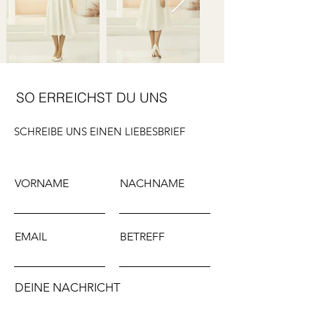
SO ERREICHST DU UNS
SCHREIBE UNS EINEN LIEBESBRIEF
VORNAME
NACHNAME
EMAIL
BETREFF
DEINE NACHRICHT